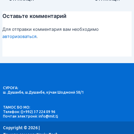
Оставьте комментарий
Для отправки комментария вам необходимо
авторизоваться
.
СУРОҒА:
ш. Душанбе, ш.Душанбе, кӯчаи Шодмонӣ 58/1
ТАМОС БО МО:
Телефон: ((+992) 37 224 09 96
Почтаи электронӣ: info@mit.tj
Copyright © 2026 |